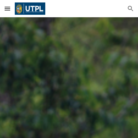
Skip to main content
Skip to navigation